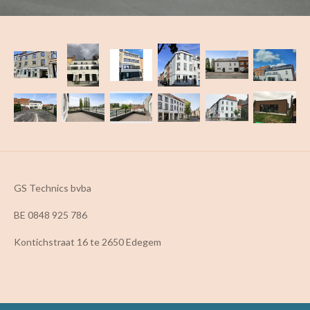
GS Technics bvba
BE 0848 925 786
Kontichstraat 16 te 2650 Edegem